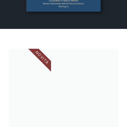
NOVITÀ