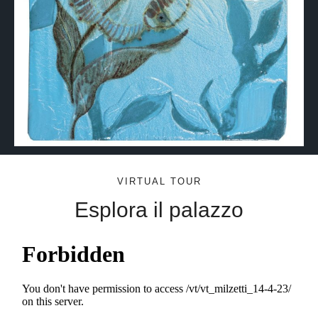
VIRTUAL TOUR
Esplora il palazzo