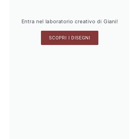
Entra nel laboratorio creativo di Giani!
SCOPRI I DISEGNI