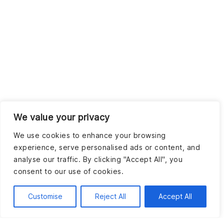
We value your privacy
We use cookies to enhance your browsing
experience, serve personalised ads or content, and
analyse our traffic. By clicking "Accept All", you
consent to our use of cookies.
Customise
Reject All
Accept All