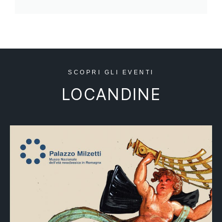
SCOPRI GLI EVENTI
LOCANDINE