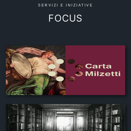
SERVIZI E INIZIATIVE
FOCUS