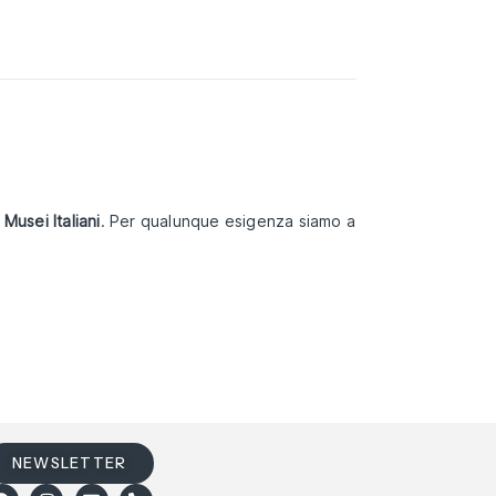
Musei Italiani
. Per qualunque esigenza siamo a
NEWSLETTER