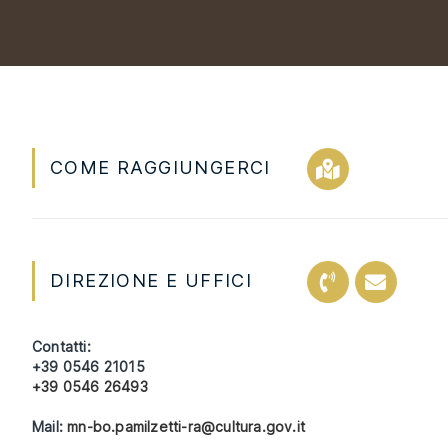
COME RAGGIUNGERCI
DIREZIONE E UFFICI
Contatti:
+39 0546 21015
+39 0546 26493
Mail:
mn-bo.pamilzetti-ra@cultura.gov.it