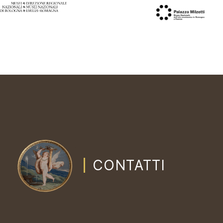
CONTATTI