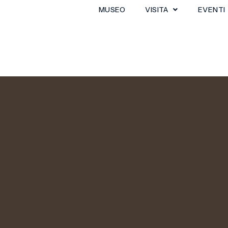
MUSEO
VISITA
EVENTI