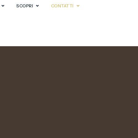
SCOPRI
CONTATTI