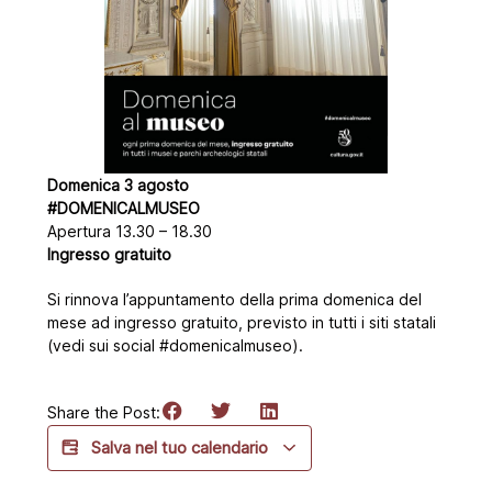
Domenica 3 agosto
#DOMENICALMUSEO
Apertura 13.30 – 18.30
Ingresso gratuito
Si rinnova l’appuntamento della prima domenica del
mese ad ingresso gratuito, previsto in tutti i siti statali
(vedi sui social #domenicalmuseo).
Share the Post:
Salva nel tuo calendario