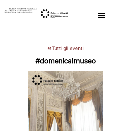
Tutti gli eventi
#domenicalmuseo