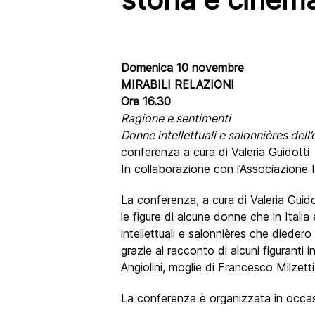
Domenica 10 novembre
MIRABILI RELAZIONI
Ore 16.30
Ragione e sentimenti
Donne intellettuali e salonnières dell
conferenza a cura di Valeria Guidotti
In collaborazione con l’Associazione I
La conferenza, a cura di Valeria Guido
le figure di alcune donne che in Italia
intellettuali e salonnières che dieder
grazie al racconto di alcuni figuranti 
Angiolini, moglie di Francesco Milzet
La conferenza è organizzata in occasi