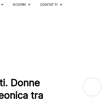
SCOPRI
CONTATTI
ti. Donne
leonica tra