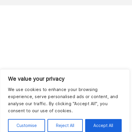
We value your privacy
We use cookies to enhance your browsing
experience, serve personalised ads or content, and
analyse our traffic. By clicking "Accept All", you
consent to our use of cookies.
Customise
Reject All
Accept All